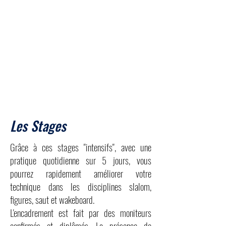
Les Stages
Grâce à ces stages "intensifs", avec une
pratique quotidienne sur 5 jours, vous
pourrez rapidement améliorer votre
technique dans les disciplines slalom,
figures, saut et wakeboard.
L'encadrement est fait par des moniteurs
confirmés et diplômés. La présence de