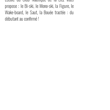
propose : le Bi-ski, le Mono-ski, la Figure, le
Wake-board, le Saut, la Bouée tractée : du
débutant au confirmé !